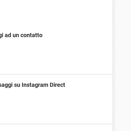
i ad un contatto
saggi su Instagram Direct