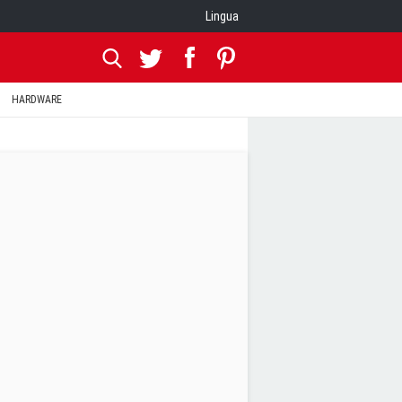
Lingua
HARDWARE