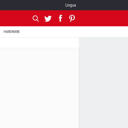
Lingua
HARDWARE