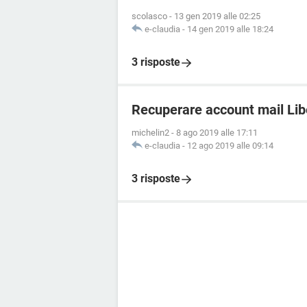
scolasco
-
13 gen 2019 alle 02:25
e-claudia
-
14 gen 2019 alle 18:24
3 risposte
Recuperare account mail Lib
michelin2
-
8 ago 2019 alle 17:11
e-claudia
-
12 ago 2019 alle 09:14
3 risposte