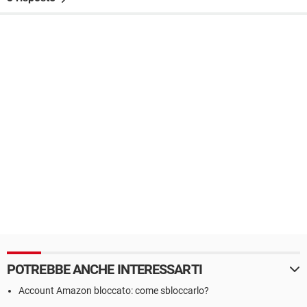
POTREBBE ANCHE INTERESSARTI
Account Amazon bloccato: come sbloccarlo?