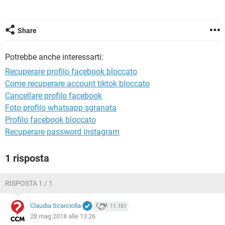
TIKTOK
FACEBOOK
HARDWARE
Share
Potrebbe anche interessarti:
Recuperare profilo facebook bloccato
Come recuperare account tiktok bloccato
Cancellare profilo facebook
Foto profilo whatsapp sgranata
Profilo facebook bloccato
Recuperare password instagram
1 risposta
RISPOSTA 1 / 1
Claudia Scarciolla
11.181
28 mag 2018 alle 13:26