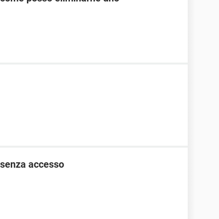
 senza accesso