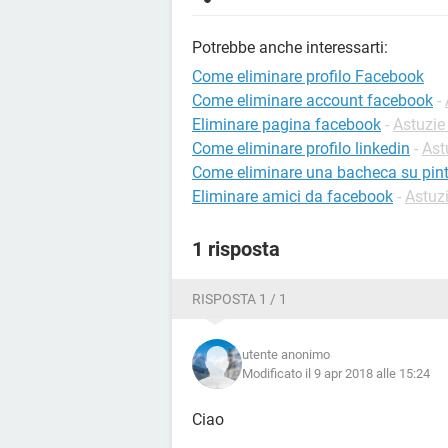
Potrebbe anche interessarti:
Come eliminare profilo Facebook
Come eliminare account facebook
-
Eliminare pagina facebook
-
Astuzie
Come eliminare profilo linkedin
-
Ast
Come eliminare una bacheca su pint
Eliminare amici da facebook
-
Astuz
1 risposta
RISPOSTA 1 / 1
utente anonimo
Modificato il 9 apr 2018 alle 15:24
Ciao