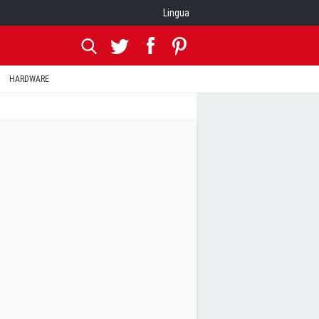
Lingua
HARDWARE