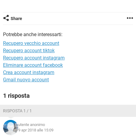
TIKTOK
FACEBOOK
HARDWARE
Share
Potrebbe anche interessarti:
Recupero vecchio account
Recupero account tiktok
Recupero account instagram
Eliminare account facebook
Crea account instagram
Gmail nuovo account
1 risposta
RISPOSTA 1 / 1
utente anonimo
9 apr 2018 alle 15:09