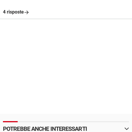
4 risposte
POTREBBE ANCHE INTERESSARTI