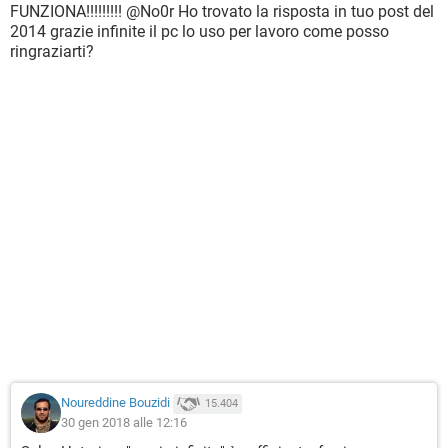
FUNZIONA!!!!!!!!! @No0r Ho trovato la risposta in tuo post del
2014 grazie infinite il pc lo uso per lavoro come posso
ringraziarti?
Noureddine Bouzidi
15.404
30 gen 2018 alle 12:16