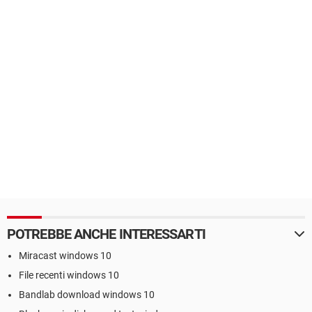
POTREBBE ANCHE INTERESSARTI
Miracast windows 10
File recenti windows 10
Bandlab download windows 10