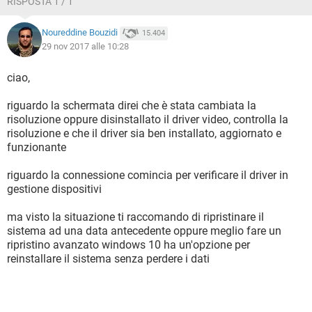
RISPOSTA 1 / 1
Noureddine Bouzidi
15.404
29 nov 2017 alle 10:28
ciao,
riguardo la schermata direi che è stata cambiata la
risoluzione oppure disinstallato il driver video, controlla la
risoluzione e che il driver sia ben installato, aggiornato e
funzionante
riguardo la connessione comincia per verificare il driver in
gestione dispositivi
ma visto la situazione ti raccomando di ripristinare il
sistema ad una data antecedente oppure meglio fare un
ripristino avanzato windows 10 ha un'opzione per
reinstallare il sistema senza perdere i dati