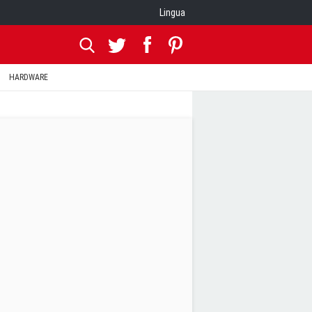
Lingua
HARDWARE