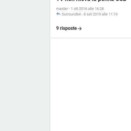
master
-
1 ott 2016 alle 16:28
Surround64
-
8 set 2019 alle 11:19
9 risposte