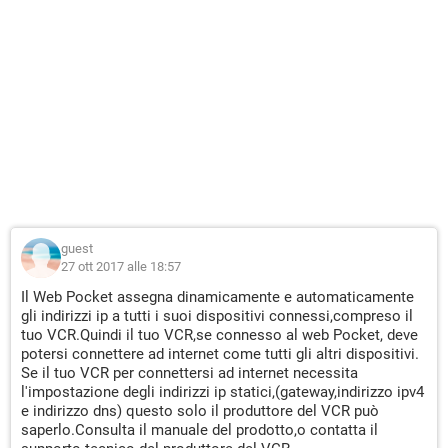
guest
27 ott 2017 alle 18:57
Il Web Pocket assegna dinamicamente e automaticamente
gli indirizzi ip a tutti i suoi dispositivi connessi,compreso il
tuo VCR.Quindi il tuo VCR,se connesso al web Pocket, deve
potersi connettere ad internet come tutti gli altri dispositivi.
Se il tuo VCR per connettersi ad internet necessita
l'impostazione degli indirizzi ip statici,(gateway,indirizzo ipv4
e indirizzo dns) questo solo il produttore del VCR può
saperlo.Consulta il manuale del prodotto,o contatta il