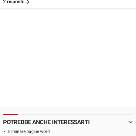
2 risposte
POTREBBE ANCHE INTERESSARTI
Eliminare pagine word