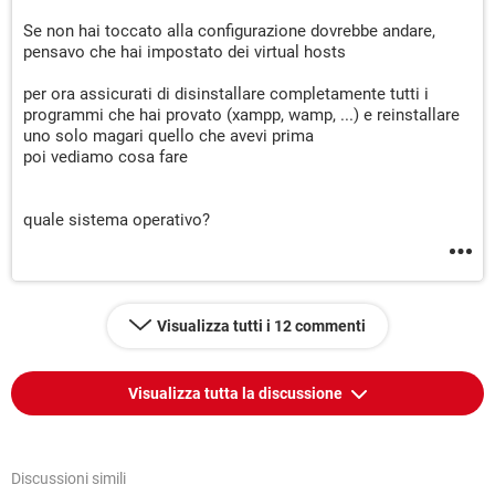
Se non hai toccato alla configurazione dovrebbe andare,
pensavo che hai impostato dei virtual hosts
per ora assicurati di disinstallare completamente tutti i
programmi che hai provato (xampp, wamp, ...) e reinstallare
uno solo magari quello che avevi prima
poi vediamo cosa fare
quale sistema operativo?
Visualizza tutti i 12 commenti
Visualizza tutta la discussione
Discussioni simili