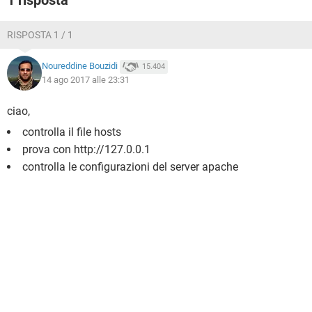
1 risposta
RISPOSTA 1 / 1
Noureddine Bouzidi
15.404
14 ago 2017 alle 23:31
ciao,
controlla il file hosts
prova con http://127.0.0.1
controlla le configurazioni del server apache