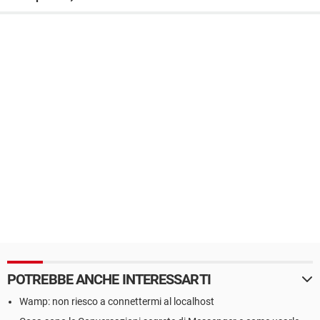
POTREBBE ANCHE INTERESSARTI
Wamp: non riesco a connettermi al localhost