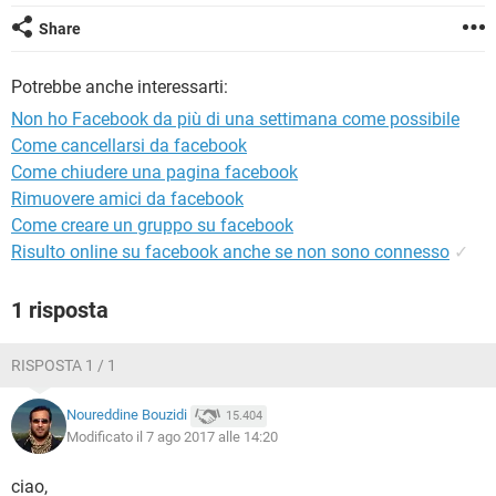
TIKTOK
FACEBOOK
Share
HARDWARE
Potrebbe anche interessarti:
Non ho Facebook da più di una settimana come possibile
Come cancellarsi da facebook
Come chiudere una pagina facebook
Rimuovere amici da facebook
Come creare un gruppo su facebook
Risulto online su facebook anche se non sono connesso
✓
1 risposta
RISPOSTA 1 / 1
Noureddine Bouzidi
15.404
Modificato il 7 ago 2017 alle 14:20
ciao,