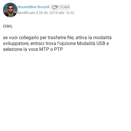
Noureddine Bouzidi
15.404
Modificato il 28 dic 2018 alle 16:32
ciao,
se vuoi collegarlo per trasferire file, attiva la modalità
sviluppatore, entraci trova l'opzione Modalità USB e
selezione la voce MTP o PTP