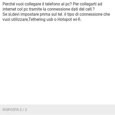
Perché vuoi collegare il telefono al pc? Per collegarti ad
internet col pc tramite la connessione dati del cell.?
Se sì,devi impostare prima sul tel. il tipo di connessione che
vuoi utilizzare,Tethering usb o Hotspot wi-fi.
RISPOSTA 2 / 2