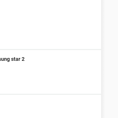
ung star 2