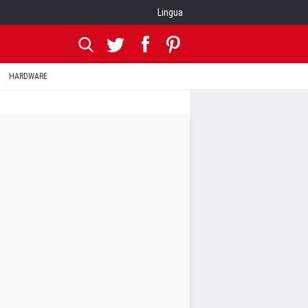
Lingua
HARDWARE