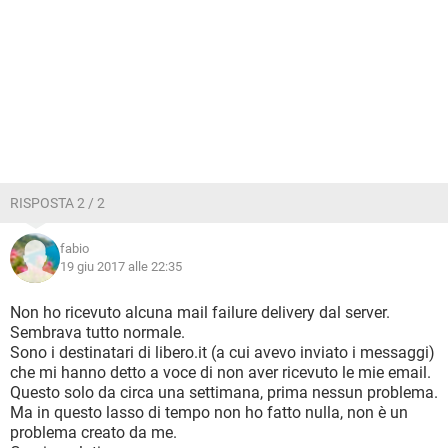
RISPOSTA 2 / 2
fabio
19 giu 2017 alle 22:35
Non ho ricevuto alcuna mail failure delivery dal server.
Sembrava tutto normale.
Sono i destinatari di libero.it (a cui avevo inviato i messaggi)
che mi hanno detto a voce di non aver ricevuto le mie email.
Questo solo da circa una settimana, prima nessun problema.
Ma in questo lasso di tempo non ho fatto nulla, non è un
problema creato da me.