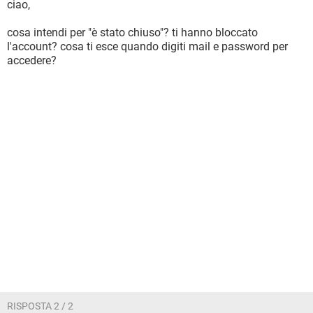
ciao,
cosa intendi per "è stato chiuso"? ti hanno bloccato
l'account? cosa ti esce quando digiti mail e password per
accedere?
RISPOSTA 2 / 2