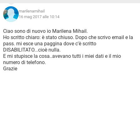
marilenamihail
16 mag 2017 alle 10:14
Ciao sono di nuovo io Marilena Mihail.
Ho scritto chiaro: è stato chiuso. Dopo che scrivo email e la
pass. mi esce una paggina dove c'è scritto
DISABILITATO...cioè nulla.
E mi stupisce la cosa..avevano tutti i miei dati e il mio
numero di telefono.
Grazie