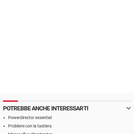
POTREBBE ANCHE INTERESSARTI
Powerdirector essential
Problemi con la tastiera