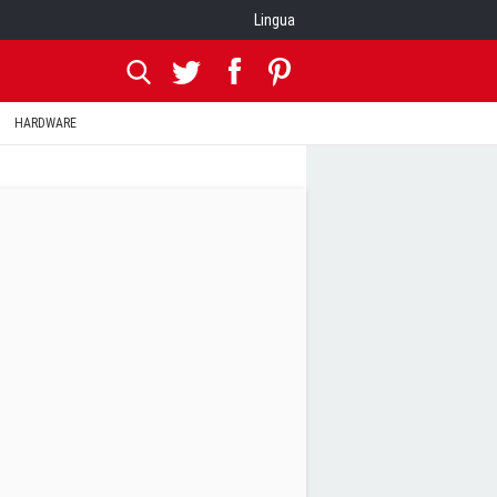
Lingua
HARDWARE