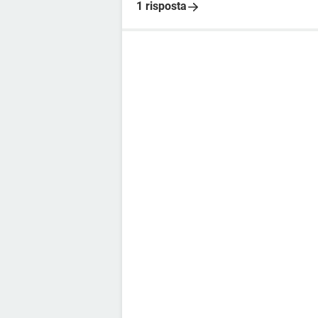
1 risposta