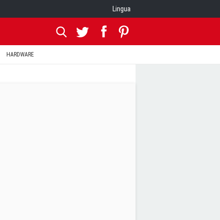
Lingua
HARDWARE