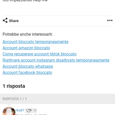
TIKTOK
FACEBOOK
HARDWARE
Share
Potrebbe anche interessarti:
Account bloccato temporaneamente
Account amazon bloccato
Come recuperare account tiktok bloccato
Riattivare account instagram disattivato temporaneamente
Account bloccato whatsapp
Account facebook bloccato
1 risposta
RISPOSTA 1 / 1
riky87
15