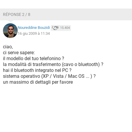
RÉPONSE 2 / 8
Noureddine Bouzidi
15.404
16 giu 2009 à 11:34
ciao,
ci serve sapere:
il modello del tuo telefonino ?
la modalità di trasferimento (cavo o bluetooth) ?
hai il bluetooth integrato nel PC ?
sistema operativo (XP / Vista / Mac OS ... ) ?
un massimo di dettagli per favore