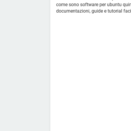
come sono software per ubuntu quindi
documentazioni, guide e tutorial faci