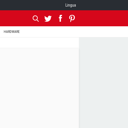
Lingua
HARDWARE