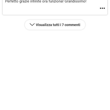
Perfetto grazie infinite ora funziona! Grandissimo!
Visualizza tutti i 7 commenti