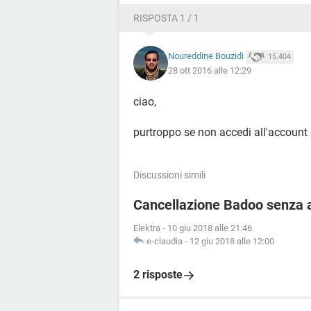
RISPOSTA 1 / 1
Noureddine Bouzidi
15.404
28 ott 2016 alle 12:29
ciao,
purtroppo se non accedi all'account
Discussioni simili
Cancellazione Badoo senza 
Elektra
-
10 giu 2018 alle 21:46
e-claudia
-
12 giu 2018 alle 12:00
2 risposte