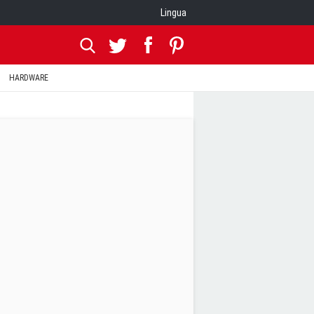
Lingua
HARDWARE