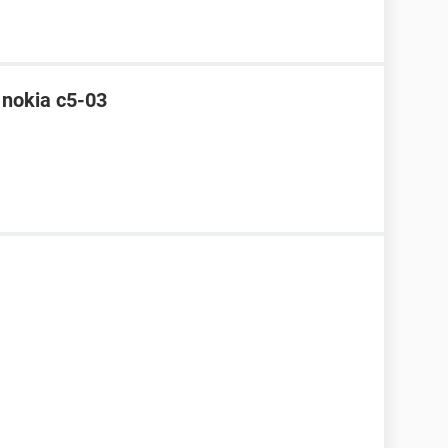
nokia c5-03