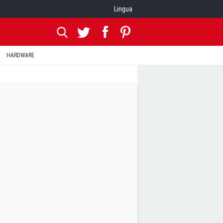
Lingua
HARDWARE