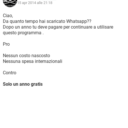
15 apr 2014 alle 21:18
Ciao,
Da quanto tempo hai scaricato Whatsapp??
Dopo un anno tu deve pagare per continuare a utilisare
questo programma .
Pro
Nessun costo nascosto
Nessuna spesa internazionali
Contro
Solo un anno gratis