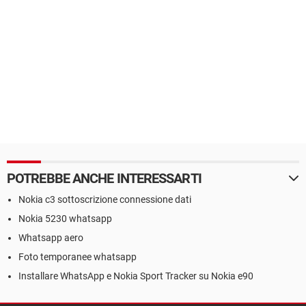
POTREBBE ANCHE INTERESSARTI
Nokia c3 sottoscrizione connessione dati
Nokia 5230 whatsapp
Whatsapp aero
Foto temporanee whatsapp
Installare WhatsApp e Nokia Sport Tracker su Nokia e90