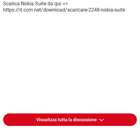
Scarica Nokia Suite da qui =>
https://it.ccm.net/download/scaricare-2248-nokia-suite
Visualizza tutta la discussione