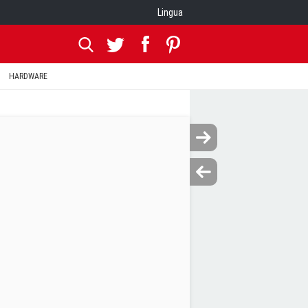
Lingua
HARDWARE