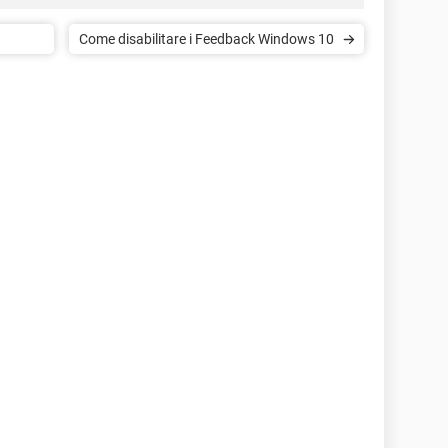
Come disabilitare i Feedback Windows 10