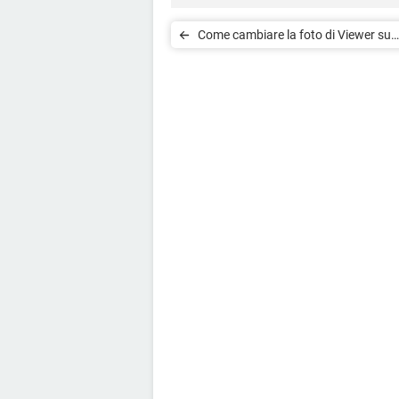
Come cambiare la foto di Viewer su
Windows 10