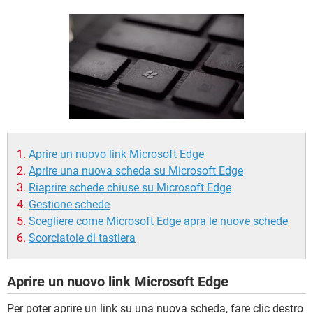
TIKTOK
FACEBOOK
HARDWARE
Aprire un nuovo link Microsoft Edge
Aprire una nuova scheda su Microsoft Edge
Riaprire schede chiuse su Microsoft Edge
Gestione schede
Scegliere come Microsoft Edge apra le nuove schede
Scorciatoie di tastiera
Aprire un nuovo link Microsoft Edge
Per poter aprire un link su una nuova scheda, fare clic destro