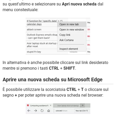
su quest'ultimo e selezionare su
Apri nuova scheda
dal
menu constestuale:
In alternativa è anche possibile cliccare sul link desiderato
mentre si premono i tasti
CTRL
+
SHIFT
.
Aprire una nuova scheda su Microsoft Edge
È possibile utilizzare la scorciatoia
CTRL
+
T
o cliccare sul
segno
+
per poter aprire una nuova scheda nel browser: