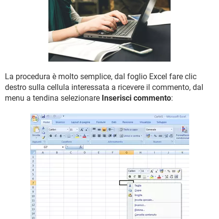
TIKTOK
FACEBOOK
HARDWARE
La procedura è molto semplice, dal foglio Excel fare clic
destro sulla cellula interessata a ricevere il commento, dal
menu a tendina selezionare
Inserisci commento
: