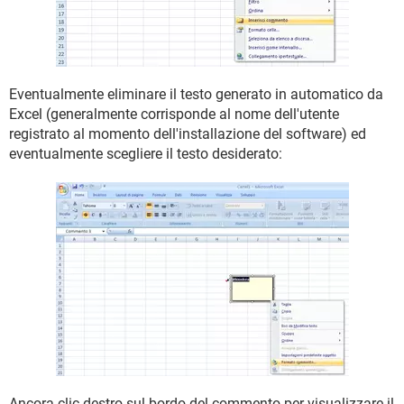
Eventualmente eliminare il testo generato in automatico da
Excel (generalmente corrisponde al nome dell'utente
registrato al momento dell'installazione del software) ed
eventualmente scegliere il testo desiderato:
Ancora clic destro sul bordo del commento per visualizzare il