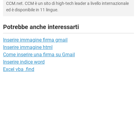
CCM.net. CCM è un sito di high-tech leader a livello internazionale
ed è disponibile in 11 lingue.
Potrebbe anche interessarti
Inserire immagine firma gmail
Inserire immagine html
Come inserire una firma su Gmail
Inserire indice word
Excel vba .find