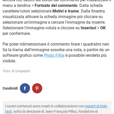
menu a tendina >
Formato del commento
. Dalla scheda
carattere/colori selezionare
Motivi e trame
. Dalla finestra
visualizzata attivare la scheda immagine poi cliccare su
selezionare un'immagine e cercare l'immagine da inserire.
Selezionare l'immagine voluta e cliccare su
Inserisci
>
OK
per confermare.
Per poter ridimensionare il commento tirare i quadratini neri.
Se la trama dell'immagine assorbe una nota, a partire da un
software grafico come
Photo Filtre
è possibile renderla più
visibile.
Foto: © Unsplash.
Condividi
I nostri contenuti sono creati in collaborazione con
esperti di high-
tech
, sotto la direzione di Jean-François Pillou, fondatore di