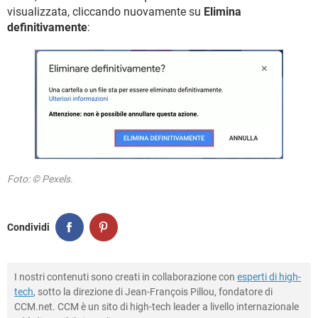
visualizzata, cliccando nuovamente su
Elimina
definitivamente
:
Foto: © Pexels.
Condividi
I nostri contenuti sono creati in collaborazione con
esperti di high-
tech
, sotto la direzione di Jean-François Pillou, fondatore di
CCM.net. CCM è un sito di high-tech leader a livello internazionale