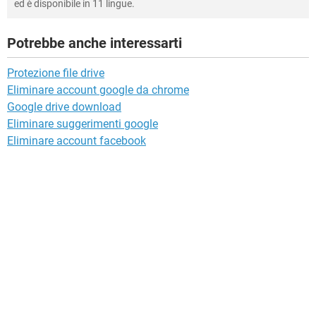
ed è disponibile in 11 lingue.
Potrebbe anche interessarti
Protezione file drive
Eliminare account google da chrome
Google drive download
Eliminare suggerimenti google
Eliminare account facebook