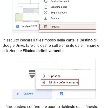
In seguito cercare il file rimosso nella cartella
Cestino
di
Google Drive, fare clic destro sull'elemento da eliminare e
selezionare
Elimina definitivamente
:
Infine, basterà confermare quanto richiesto dalla finestra