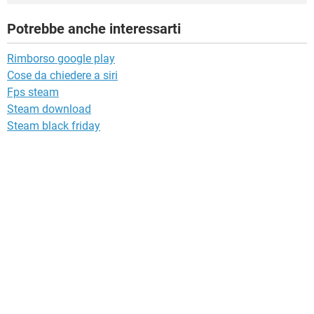
Potrebbe anche interessarti
Rimborso google play
Cose da chiedere a siri
Fps steam
Steam download
Steam black friday