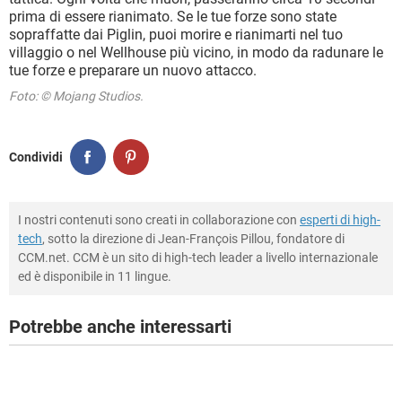
prima di essere rianimato. Se le tue forze sono state
sopraffatte dai Piglin, puoi morire e rianimarti nel tuo
villaggio o nel Wellhouse più vicino, in modo da radunare le
tue forze e preparare un nuovo attacco.
Foto: © Mojang Studios.
Condividi
I nostri contenuti sono creati in collaborazione con
esperti di high-
tech
, sotto la direzione di Jean-François Pillou, fondatore di
CCM.net. CCM è un sito di high-tech leader a livello internazionale
ed è disponibile in 11 lingue.
Potrebbe anche interessarti