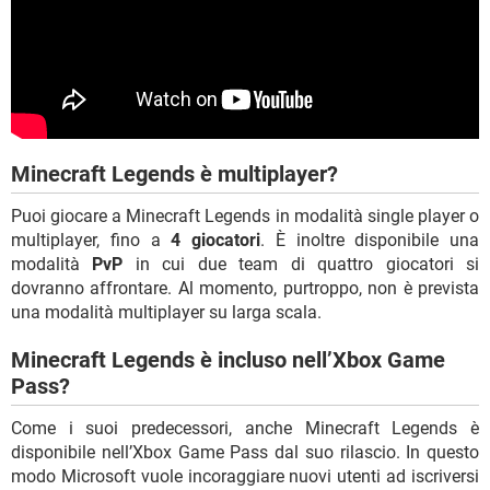
Minecraft Legends è multiplayer?
Puoi giocare a Minecraft Legends in modalità single player o
multiplayer, fino a
4 giocatori
. È inoltre disponibile una
modalità
PvP
in cui due team di quattro giocatori si
dovranno affrontare. Al momento, purtroppo, non è prevista
una modalità multiplayer su larga scala.
Minecraft Legends è incluso nell’Xbox Game
Pass?
Come i suoi predecessori, anche Minecraft Legends è
disponibile nell’Xbox Game Pass dal suo rilascio. In questo
modo Microsoft vuole incoraggiare nuovi utenti ad iscriversi