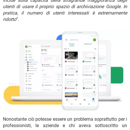
incide sulla capacità della stragrande maggioranza degli
utenti di usare il proprio spazio di archiviazione Google. In
pratica, il numero di utenti interessati è estremamente
ridotto
”.
Nonostante ciò potesse essere un problema soprattutto per i
professionisti, le aziende e chi aveva sottoscritto un