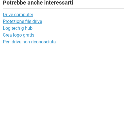
Potrebbe anche interessarti
Drive computer
Protezione file drive
Logitech g hub
Crea logo gratis
Pen drive non riconosciuta