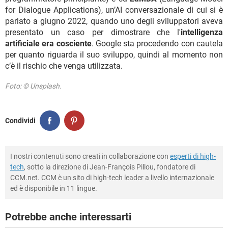
for Dialogue Applications), un’AI conversazionale di cui si è
parlato a giugno 2022, quando uno degli sviluppatori aveva
presentato un caso per dimostrare che l'
intelligenza
artificiale era cosciente
. Google sta procedendo con cautela
per quanto riguarda il suo sviluppo, quindi al momento non
c’è il rischio che venga utilizzata.
Foto: © Unsplash.
Condividi
I nostri contenuti sono creati in collaborazione con
esperti di high-
tech
, sotto la direzione di Jean-François Pillou, fondatore di
CCM.net. CCM è un sito di high-tech leader a livello internazionale
ed è disponibile in 11 lingue.
Potrebbe anche interessarti