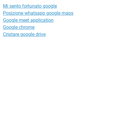
Mi sento fortunato google
Posizione whatsapp google maps
Google meet application
Google chrome
Criptare google drive