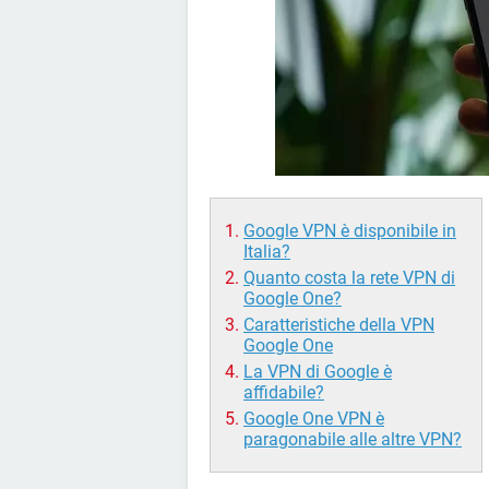
Google VPN è disponibile in
Italia?
Quanto costa la rete VPN di
Google One?
Caratteristiche della VPN
Google One
La VPN di Google è
affidabile?
Google One VPN è
paragonabile alle altre VPN?