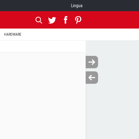
Lingua
HARDWARE