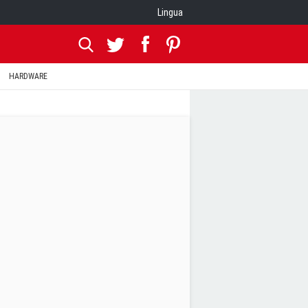
Lingua
HARDWARE