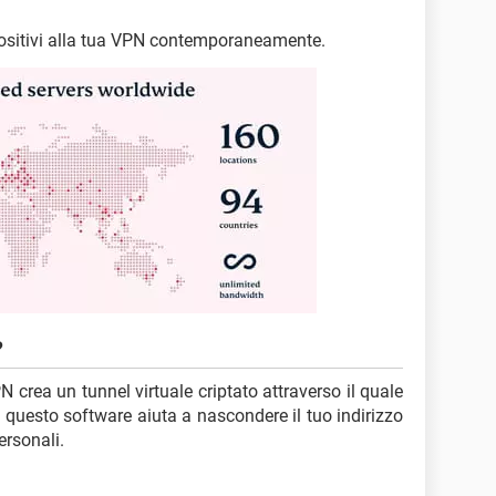
spositivi alla tua VPN contemporaneamente.
?
 crea un tunnel virtuale criptato attraverso il quale
re questo software aiuta a nascondere il tuo indirizzo
ersonali.