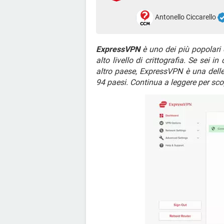
Antonello Ciccarello
ExpressVPN
è uno dei più popolari e
alto livello di crittografia. Se sei
altro paese, ExpressVPN è una delle
94 paesi. Continua a leggere per scopr