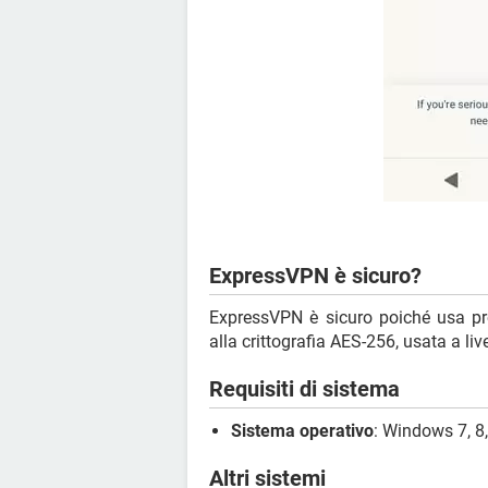
ExpressVPN è sicuro?
ExpressVPN è sicuro poiché usa pr
alla crittografia AES-256, usata a liv
Requisiti di sistema
Sistema operativo
: Windows 7, 8,
Altri sistemi