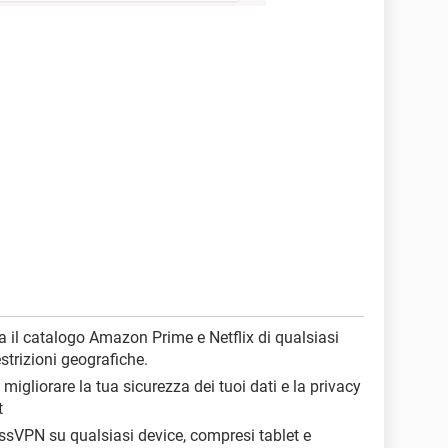
a il catalogo Amazon Prime e Netflix di qualsiasi
strizioni geografiche.
a migliorare la tua sicurezza dei tuoi dati e la privacy
t
essVPN su qualsiasi device, compresi tablet e