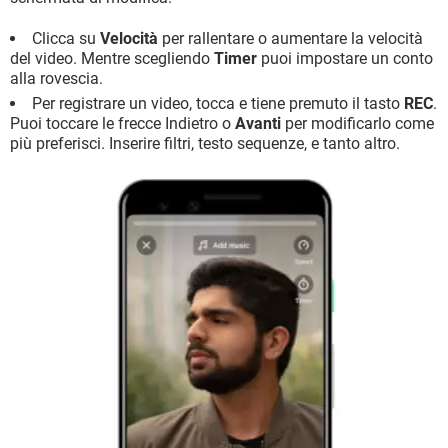
Clicca su
Velocità
per rallentare o aumentare la velocità
del video. Mentre scegliendo
Timer
puoi impostare un conto
alla rovescia.
Per registrare un video, tocca e tiene premuto il tasto
REC
.
Puoi toccare le frecce Indietro o
Avanti
per modificarlo come
più preferisci. Inserire filtri, testo sequenze, e tanto altro.