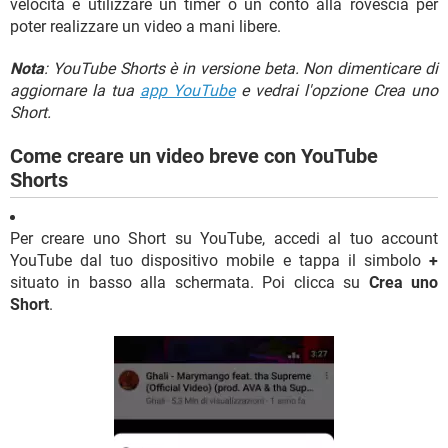
velocità e utilizzare un timer o un conto alla rovescia per
poter realizzare un video a mani libere.
Nota
: YouTube Shorts è in versione beta. Non dimenticare di
aggiornare la tua
app YouTube
e vedrai l'opzione Crea uno
Short.
Come creare un video breve con YouTube
Shorts
Per creare uno Short su YouTube, accedi al tuo account
YouTube dal tuo dispositivo mobile e tappa il simbolo
+
situato in basso alla schermata. Poi clicca su
Crea uno
Short
.