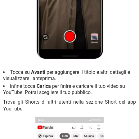
Tocca su
Avanti
per aggiungere il titolo e altri dettagli e
visualizzare l'anteprima.
Infine tocca
Carica
per finire e caricare il tuo video su
YouTube. Potrai scegliere il tuo pubblico.
Trova gli Shorts di altri utenti nella sezione Short dell'app
YouTube.