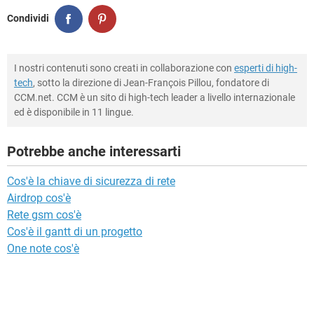
Condividi
I nostri contenuti sono creati in collaborazione con
esperti di high-
tech
, sotto la direzione di Jean-François Pillou, fondatore di
CCM.net. CCM è un sito di high-tech leader a livello internazionale
ed è disponibile in 11 lingue.
Potrebbe anche interessarti
Cos'è la chiave di sicurezza di rete
Airdrop cos'è
Rete gsm cos'è
Cos'è il gantt di un progetto
One note cos'è