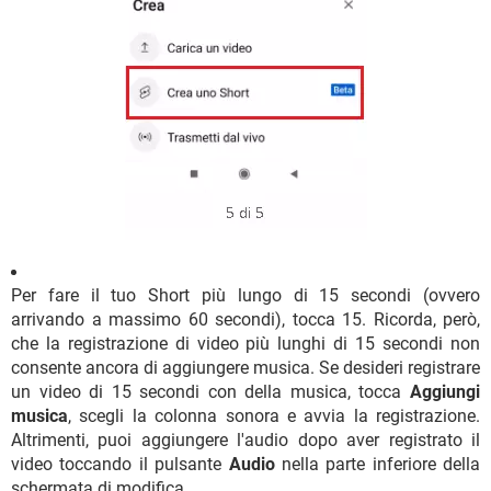
Per fare il tuo Short più lungo di 15 secondi (ovvero
arrivando a massimo 60 secondi), tocca 15. Ricorda, però,
che la registrazione di video più lunghi di 15 secondi non
consente ancora di aggiungere musica. Se desideri registrare
un video di 15 secondi con della musica, tocca
Aggiungi
musica
, scegli la colonna sonora e avvia la registrazione.
Altrimenti, puoi aggiungere l'audio dopo aver registrato il
video toccando il pulsante
Audio
nella parte inferiore della
schermata di modifica.