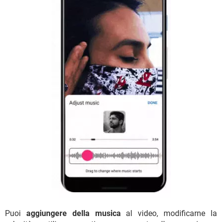
Puoi
aggiungere della musica
al video, modificarne la