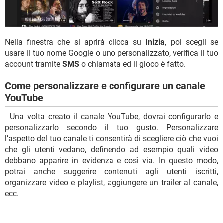
Nella finestra che si aprirà clicca su
Inizia
, poi scegli se
usare il tuo nome Google o uno personalizzato, verifica il tuo
account tramite
SMS
o chiamata ed il gioco è fatto.
Come personalizzare e configurare un canale
YouTube
Una volta creato il canale YouTube, dovrai configurarlo e
personalizzarlo secondo il tuo gusto. Personalizzare
l’aspetto del tuo canale ti consentirà di scegliere ciò che vuoi
che gli utenti vedano, definendo ad esempio quali video
debbano apparire in evidenza e così via. In questo modo,
potrai anche suggerire contenuti agli utenti iscritti,
organizzare video e playlist, aggiungere un trailer al canale,
ecc.