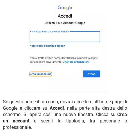
Se questo non è il tuo caso, dovrai accedere all’home page di
Google e cliccare su
Accedi
, nella parte alta destra dello
schermo. Si aprirà così una nuova finestra. Clicca su
Crea
un account
e scegli la tipologia, tra personale o
professionale.