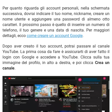
Per quanto riguarda gli account personali, nella schermata
successiva, dovrai indicare il tuo nome, nickname, creare un
nome utente e aggiungere una password di almeno otto
caratteri. Il prossimo passo è quello di inserire un numero di
telefono, il tuo genere e una data di nascita. Per maggiori
dettagli, ecco
come creare un account Google
.
Dopo aver creato il tuo account, potrai passare al canale
YouTube. La prima cosa da fare è assicurarti di aver fatto il
login con Google e accedere a YouTube. Clicca sulla tua
immagine del profilo, in alto a destra, e poi clicca
Crea un
canale
.