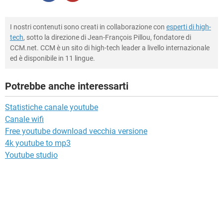
I nostri contenuti sono creati in collaborazione con
esperti di high-
tech
, sotto la direzione di Jean-François Pillou, fondatore di
CCM.net. CCM è un sito di high-tech leader a livello internazionale
ed è disponibile in 11 lingue.
Potrebbe anche interessarti
Statistiche canale youtube
Canale wifi
Free youtube download vecchia versione
4k youtube to mp3
Youtube studio