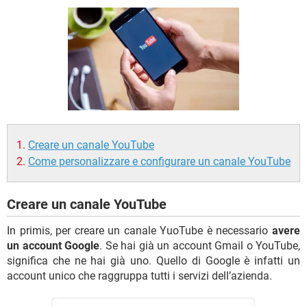
TIKTOK
FACEBOOK
HARDWARE
Creare un canale YouTube
Come personalizzare e configurare un canale YouTube
Creare un canale YouTube
In primis, per creare un canale YuoTube è necessario
avere
un account Google
. Se hai già un account Gmail o YouTube,
significa che ne hai già uno. Quello di Google è infatti un
account unico che raggruppa tutti i servizi dell’azienda.