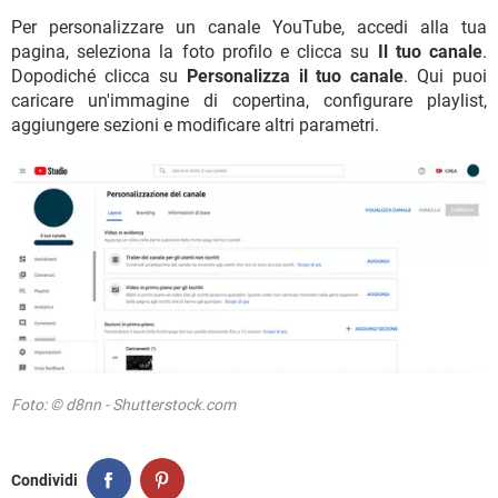
Per personalizzare un canale YouTube, accedi alla tua
pagina, seleziona la foto profilo e clicca su
Il tuo canale
.
Dopodiché clicca su
Personalizza il tuo canale
. Qui puoi
caricare un'immagine di copertina, configurare playlist,
aggiungere sezioni e modificare altri parametri.
Foto: © d8nn - Shutterstock.com
Condividi