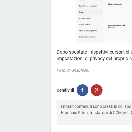
Dopo spostato i rispettivi cursori, c
impostazioni di privacy del proprio
Foto: © Unsplash.
Condividi
I nostri contenuti sono creati in colla
François Pillou, fondatore di CCM.net. C