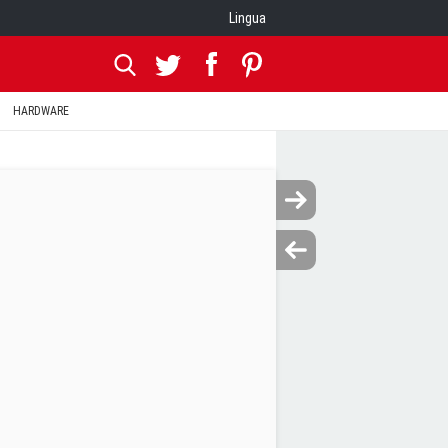
Lingua
HARDWARE