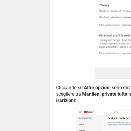
Cliccando su
Altre opzioni
sono disp
scegliere tra
Mantieni private tutte l
iscrizioni
: