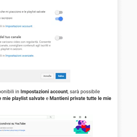
onibili in
Impostazioni account
, sarà possibile
e mie playlist salvate
e
Mantieni private tutte le mie