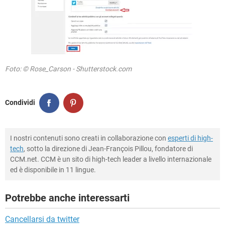
Foto: © Rose_Carson - Shutterstock.com
Condividi
I nostri contenuti sono creati in collaborazione con
esperti di high-
tech
, sotto la direzione di Jean-François Pillou, fondatore di
CCM.net. CCM è un sito di high-tech leader a livello internazionale
ed è disponibile in 11 lingue.
Potrebbe anche interessarti
Cancellarsi da twitter