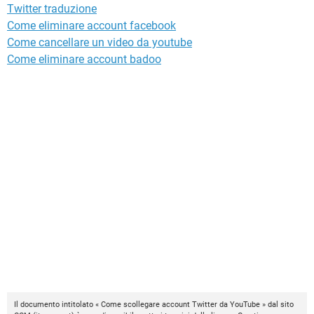
Twitter traduzione
Come eliminare account facebook
Come cancellare un video da youtube
Come eliminare account badoo
Il documento intitolato « Come scollegare account Twitter da YouTube » dal sito