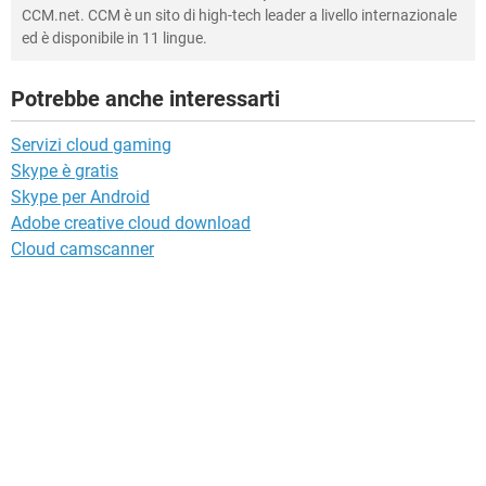
CCM.net. CCM è un sito di high-tech leader a livello internazionale
ed è disponibile in 11 lingue.
Potrebbe anche interessarti
Servizi cloud gaming
Skype è gratis
Skype per Android
Adobe creative cloud download
Cloud camscanner