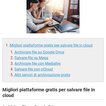
TIKTOK
FACEBOOK
HARDWARE
Migliori piattaforme gratis per salvare file in cloud
Archiviare file su Google Drive
Salvare file su Mega
Archiviare file con Mediafire
Salvare file con pCloud
Altri servizi di archiviazione gratis
Migliori piattaforme gratis per salvare file in
cloud