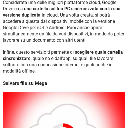
Considerata una delle migliori piattaforme cloud, Google
Drive crea
una cartella sul tuo PC sincronizzata con la sua
versione duplicata
in cloud. Una volta creata, si potrà
accedere a questa dai dispositivi mobile con la versione
Google Drive per iOS e Android. Puoi anche aprire
simultaneamente un file da vari dispositivi, in modo da poter
lavorare su un documento con altri utenti.
Infine, questo servizio ti permette di
scegliere quale cartella
sincronizzare
, quale no e dall’app, su quali file lavorare
soltanto con una connessione internet e quali anche in
modalità offline.
Salvare file su Mega