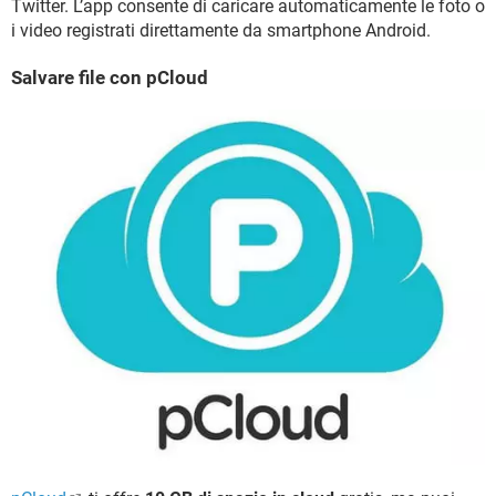
Twitter. L’app consente di caricare automaticamente le foto o
i video registrati direttamente da smartphone Android.
Salvare file con pCloud