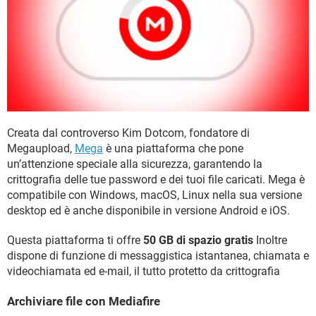
Creata dal controverso Kim Dotcom, fondatore di
Megaupload,
Mega
è una piattaforma che pone
un’attenzione speciale alla sicurezza, garantendo la
crittografia delle tue password e dei tuoi file caricati. Mega è
compatibile con Windows, macOS, Linux nella sua versione
desktop ed è anche disponibile in versione Android e iOS.
Questa piattaforma ti offre
50 GB di spazio gratis
Inoltre
dispone di funzione di messaggistica istantanea, chiamata e
videochiamata ed e-mail, il tutto protetto da crittografia
Archiviare file con Mediafire