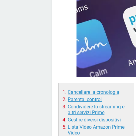
Cancellare la cronologia
Parental control
Condividere lo streaming e
altri servizi Prime
Gestire diversi dispositivi
Lista Video Amazon Prime
Video