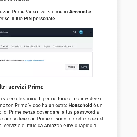
Amazon Prime Video: vai sul menu
Account e
risci il tuo
PIN personale
.
tri servizi Prime
i video streaming ti permettono di condividere i
 Amazon Prime Video ha un extra:
Household
è un
fici di Prime senza dover dare la tua password a
o condividere con Prime ci sono: riproduzione del
 al servizio di musica Amazon e invio rapido di