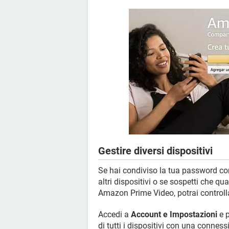
Gestire diversi dispositivi
Se hai condiviso la tua password con 
altri dispositivi o se sospetti che q
Amazon Prime Video, potrai controlla
Accedi a
Account e Impostazioni
e 
di tutti i dispositivi con una conne