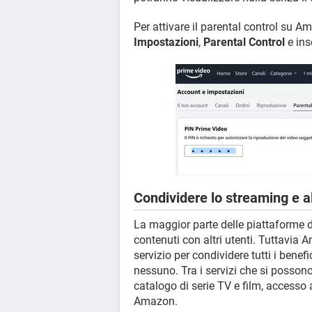
Per attivare il parental control su 
Impostazioni
,
Parental Control
e inse
Condividere lo streaming e al
La maggior parte delle piattaforme d
contenuti con altri utenti. Tuttavia
servizio per condividere tutti i bene
nessuno. Tra i servizi che si posson
catalogo di serie TV e film, accesso
Amazon.