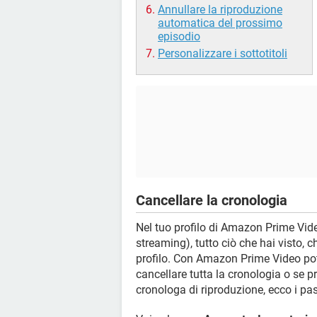
Annullare la riproduzione
automatica del prossimo
episodio
Personalizzare i sottotitoli
Cancellare la cronologia
Nel tuo profilo di Amazon Prime Vide
streaming), tutto ciò che hai visto, 
profilo. Con Amazon Prime Video potr
cancellare tutta la cronologia o se p
cronologa di riproduzione, ecco i pas