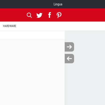
Lingua
HARDWARE