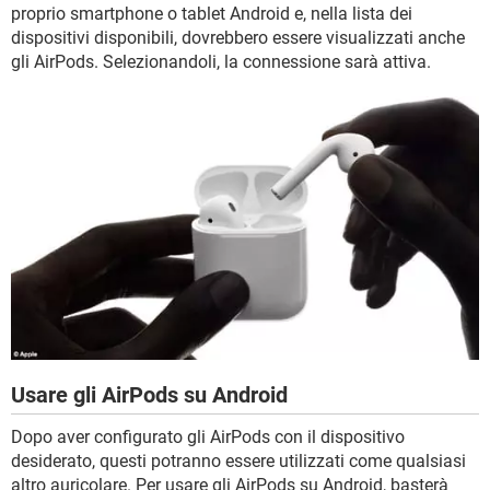
proprio smartphone o tablet Android e, nella lista dei
dispositivi disponibili, dovrebbero essere visualizzati anche
gli AirPods. Selezionandoli, la connessione sarà attiva.
Usare gli AirPods su Android
Dopo aver configurato gli AirPods con il dispositivo
desiderato, questi potranno essere utilizzati come qualsiasi
altro auricolare. Per usare gli AirPods su Android, basterà