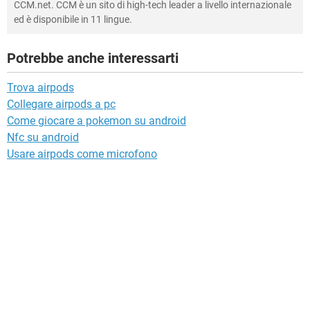
CCM.net. CCM è un sito di high-tech leader a livello internazionale
ed è disponibile in 11 lingue.
Potrebbe anche interessarti
Trova airpods
Collegare airpods a pc
Come giocare a pokemon su android
Nfc su android
Usare airpods come microfono