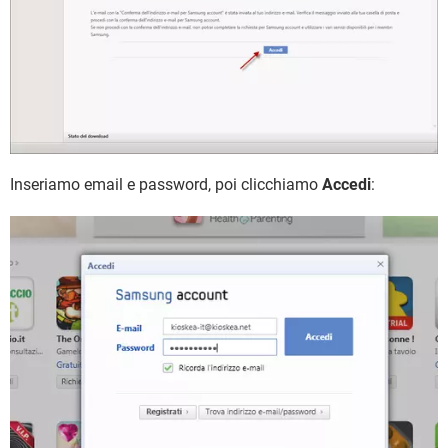
Inseriamo email e password, poi clicchiamo
Accedi
: