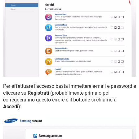
Per effettuare l'accesso basta immettere e-mail e password e
cliccare su
Registrati
(probabilmente prima o poi
correggeranno questo errore e il bottone si chiamerà
Accedi
):