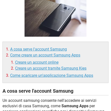
TIKTOK
FACEBOOK
HARDWARE
A cosa serve l'account Samsung
Come creare un account Samsung Apps
Creare un account online
Creare un account tramite Samsung Kies
Come scaricare un'applicazione Samsung Apps
A cosa serve l'account Samsung
Un account samsung consente nell'accedere ai servizi
esclusivi di casa Samsung, come
Samsung Apps
per