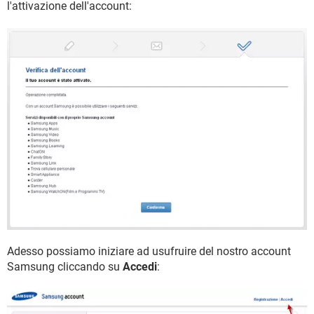
l'attivazione dell'account:
Adesso possiamo iniziare ad usufruire del nostro account
Samsung cliccando su
Accedi
: