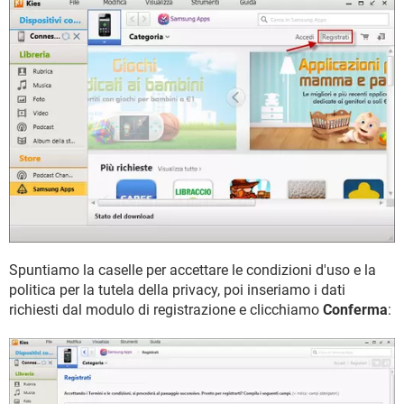
Spuntiamo la caselle per accettare le condizioni d'uso e la
politica per la tutela della privacy, poi inseriamo i dati
richiesti dal modulo di registrazione e clicchiamo
Conferma
: