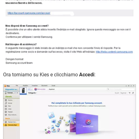
Ora torniamo su Kies e clicchiamo
Accedi
: