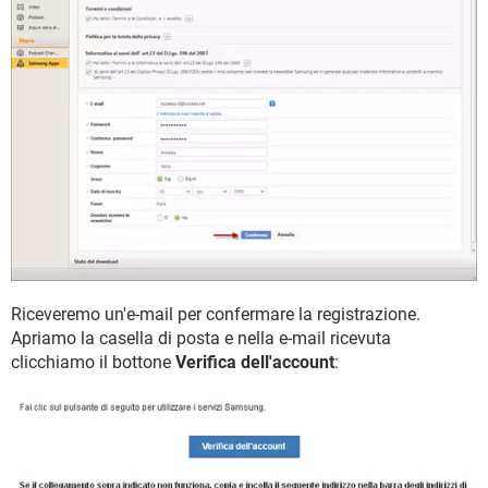
Riceveremo un'e-mail per confermare la registrazione.
Apriamo la casella di posta e nella e-mail ricevuta
clicchiamo il bottone
Verifica dell'account
: