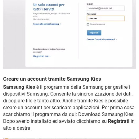
Creare un account tramite Samsung Kies
Samsung Kies
è il programma della Samsung per gestire i
dispositivi Samsung. Consente la sincronizzazione dei dati,
di copiare file e tanto altro. Anche tramite Kies è possibile
creare un account per scaricare applicazioni. Per prima cosa
scarichiamo il programma da qui: Download Samsung Kies.
Dopo averlo installato ed avviato clicchiamo su
Registrati
in
alto a destra: