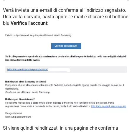
Verrà inviata una e-mail di conferma all'indirizzo segnalato.
Una volta ricevuta, basta aprire l'e-mail e cliccare sul bottone
blu
Verifica l'account
:
Si viene quindi reindirizzati in una pagina che conferma