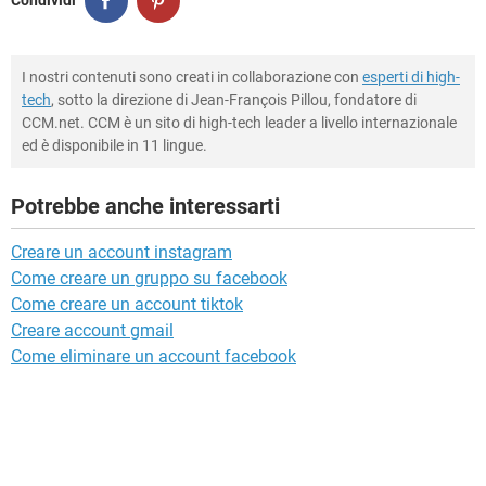
Condividi
I nostri contenuti sono creati in collaborazione con
esperti di high-
tech
, sotto la direzione di Jean-François Pillou, fondatore di
CCM.net. CCM è un sito di high-tech leader a livello internazionale
ed è disponibile in 11 lingue.
Potrebbe anche interessarti
Creare un account instagram
Come creare un gruppo su facebook
Come creare un account tiktok
Creare account gmail
Come eliminare un account facebook