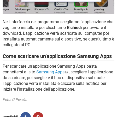
Nell'interfaccia del programma scegliamo l'applicazione che
vogliamo installare poi clicchiamo
Richiedi
per avviare il
download. L'applicazione verrà scaricata sul computer poi
installata automaticamente sul dispositivo, se quest'ultimo è
collegato al PC.
Come scaricare un'applicazione Samsung Apps
Per scaricare un'applicazione Samsung Apps basta
connettersi al sito
Samsung Apps
, scegliere l'applicazione
da scaricare, poi scegliere il tipo di dispositivo sul quale
l'applicazione verrà installata e cliccare sulla notifica per
iniziare l'installazione dell'applicazione.
Foto: © Pexels.