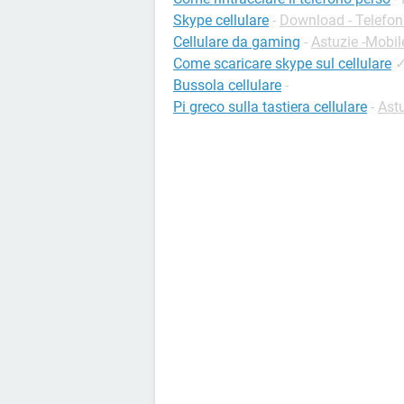
Skype cellulare
-
Download - Telefon
Cellulare da gaming
-
Astuzie -Mobil
Come scaricare skype sul cellulare
Bussola cellulare
-
Pi greco sulla tastiera cellulare
-
Astu