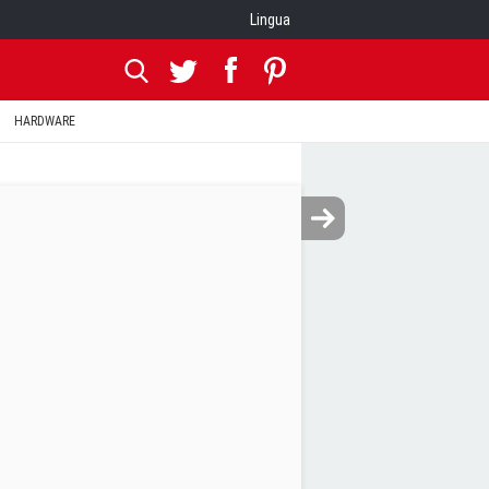
Lingua
HARDWARE