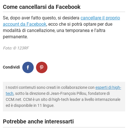
Come cancellarsi da Facebook
Se, dopo aver fatto questo, si desidera
cancellare il proprio
account da Facebook
, ecco che si potrà optare per due
modalità di cancellazione, una temporanea e l'altra
permanente.
Foto: © 123RF
Condividi
I nostri contenuti sono creati in collaborazione con
esperti di high-
tech
, sotto la direzione di Jean-François Pillou, fondatore di
CCM.net. CCM è un sito di high-tech leader a livello internazionale
ed è disponibile in 11 lingue.
Potrebbe anche interessarti