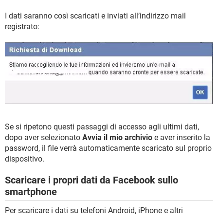
I dati saranno così scaricati e inviati all’indirizzo mail
registrato:
Se si ripetono questi passaggi di accesso agli ultimi dati,
dopo aver selezionato
Avvia il mio archivio
e aver inserito la
password, il file verrà automaticamente scaricato sul proprio
dispositivo.
Scaricare i propri dati da Facebook sullo
smartphone
Per scaricare i dati su telefoni Android, iPhone e altri