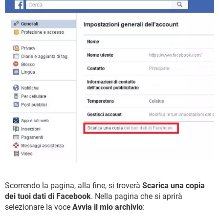
Scorrendo la pagina, alla fine, si troverà
Scarica una copia
dei tuoi dati di Facebook
. Nella pagina che si aprirà
selezionare la voce
Avvia il mio archivio
: