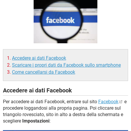
TIKTOK
FACEBOOK
HARDWARE
Accedere ai dati Facebook
Scaricare i propri dati da Facebook sullo smartphone
Come cancellarsi da Facebook
Accedere ai dati Facebook
Per accedere ai dati Facebook, entrare sul sito
Facebook
e
procedere loggandosi alla propria pagina. Poi cliccare sul
triangolo rovesciato, sito in alto a destra della schermata e
scegliere
Impostazioni
: