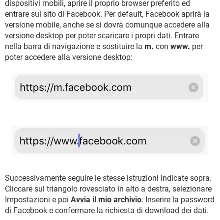
dispositivi mobili, aprire il proprio browser preferito ed
entrare sul sito di Facebook. Per default, Facebook aprirà la
versione mobile, anche se si dovrà comunque accedere alla
versione desktop per poter scaricare i propri dati. Entrare
nella barra di navigazione e sostituire la
m.
con
www.
per
poter accedere alla versione desktop:
Successivamente seguire le stesse istruzioni indicate sopra.
Cliccare sul triangolo rovesciato in alto a destra, selezionare
Impostazioni e poi
Avvia il mio archivio
. Inserire la password
di Facebook e confermare la richiesta di download dei dati.