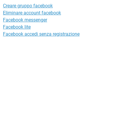
Creare gruppo facebook
Eliminare account facebook
Facebook messenger
Facebook lite
Facebook accedi senza registrazione