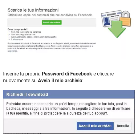
Inserire la propria
Password di Facebook
e cliccare
nuovamente su
Avvia il mio archivio
: