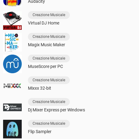
Audacity
Creazione Musicale
Virtual DJ Home
Creazione Musicale
Magix Music Maker
Creazione Musicale
MuseScore per PC
Creazione Musicale
Mixxx 32-bit
Creazione Musicale
Dj Mixer Express per Windows
Creazione Musicale
Flip Sampler