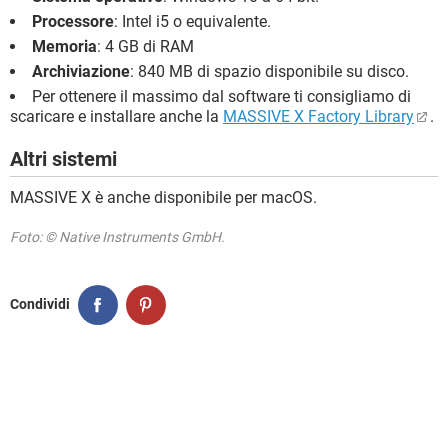
Processore
: Intel i5 o equivalente.
Memoria
: 4 GB di RAM
Archiviazione
: 840 MB di spazio disponibile su disco.
Per ottenere il massimo dal software ti consigliamo di
scaricare e installare anche la
MASSIVE X Factory Library
.
Altri sistemi
MASSIVE X è anche disponibile per macOS.
Foto: © Native Instruments GmbH.
Condividi