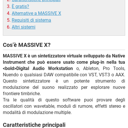
È gratis?
Alternative a MASSIVE X
Requisiti di sistema
Altri sistemi
Cos’è MASSIVE X?
MASSIVE X è un sintetizzatore virtuale sviluppato da Native
Instrument che può essere usato come plug-in nella tua
<bold>Digital Audio Workstation
o, Ableton, Pro Tools,
Nuendo o qualsiasi DAW compatibile con VST, VST3 o AAX.
Questo sintetizzatore è un potente strumento di
modulazione del suono realizzato per esplorare nuove
frontiere timbriche.
Tra le qualità di questo software puoi provare degli
oscillatori con wavetable, moduli di rumore, effetti stereo e
modalità di modulazione multiple.
Caratteristiche principali