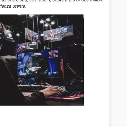
rienza utente.