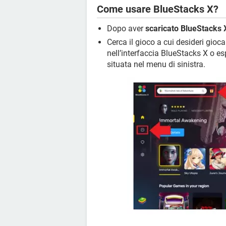
Come usare BlueStacks X?
Dopo aver
scaricato BlueStacks 
Cerca il gioco a cui desideri gioca
nell’interfaccia BlueStacks X o es
situata nel menu di sinistra.