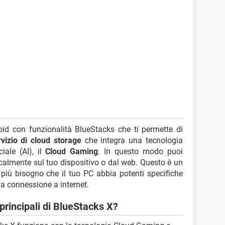
id con funzionalità BlueStacks che ti permette di
rvizio di cloud storage
che integra una tecnologia
ciale (AI), il
Cloud Gaming
. In questo modo puoi
localmente sul tuo dispositivo o dal web. Questo è un
più bisogno che il tuo PC abbia potenti specifiche
a connessione a internet.
 principali di BlueStacks X?