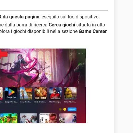
X da questa pagina
, eseguilo sul tuo dispositivo.
re dalla barra di ricerca
Cerca giochi
situata in alto
plora i giochi disponibili nella sezione
Game Center