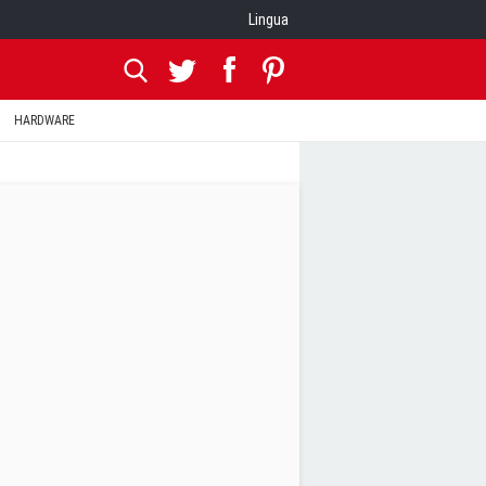
Lingua
HARDWARE