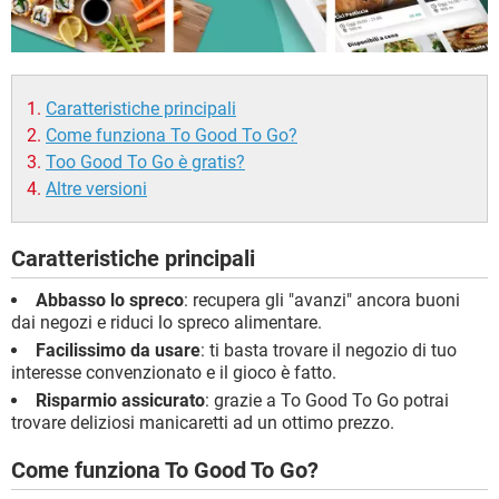
Caratteristiche principali
Come funziona To Good To Go?
Too Good To Go è gratis?
Altre versioni
Caratteristiche principali
Abbasso lo spreco
: recupera gli "avanzi" ancora buoni
dai negozi e riduci lo spreco alimentare.
Facilissimo da usare
: ti basta trovare il negozio di tuo
interesse convenzionato e il gioco è fatto.
Risparmio assicurato
: grazie a To Good To Go potrai
trovare deliziosi manicaretti ad un ottimo prezzo.
Come funziona To Good To Go?