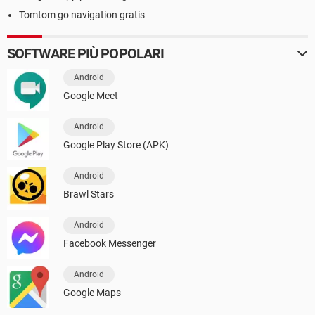
Tomtom go navigation gratis
SOFTWARE PIÙ POPOLARI
Android
Google Meet
Android
Google Play Store (APK)
Android
Brawl Stars
Android
Facebook Messenger
Android
Google Maps